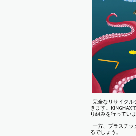
完全なリサイクル
きます。KINGM
り組みを行ってい
一方、プラスチッ
るでしょう。