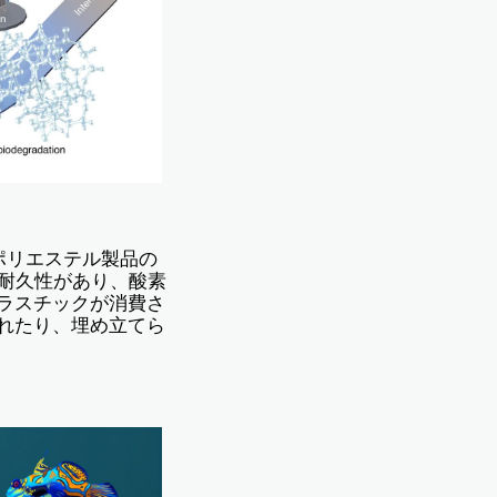
ポリエステル製品の
で耐久性があり、酸素
ラスチックが消費さ
れたり、埋め立てら