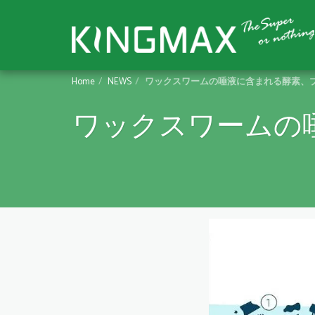
Home
NEWS
ワックスワームの唾液に含まれる酵素、
ワックスワームの