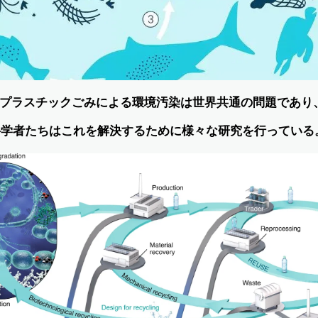
プラスチックごみによる環境汚染は世界共通の問題であり
科学者たちはこれを解決するために様々な研究を行っている